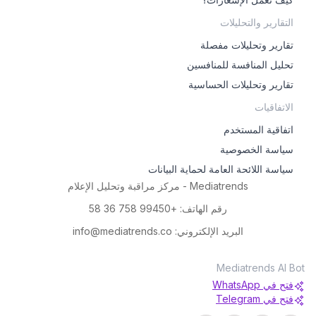
التقارير والتحليلات
تقارير وتحليلات مفصلة
تحليل المنافسة للمنافسين
تقارير وتحليلات الحساسية
الاتفاقيات
اتفاقية المستخدم
سياسة الخصوصية
سياسة اللائحة العامة لحماية البيانات
Mediatrends - مركز مراقبة وتحليل الإعلام
رقم الهاتف
: +99450 758 36 58
البريد الإلكتروني
: info@mediatrends.co
Mediatrends AI Bot
فتح في WhatsApp
فتح في Telegram