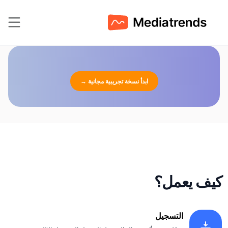
ابدأ نسخة تجريبية مجانية
→
كيف يعمل؟
التسجيل