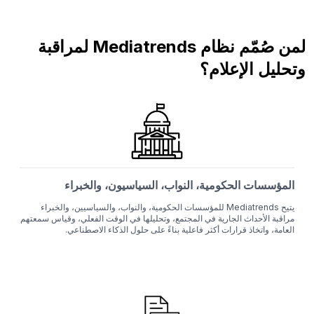
لمن صُمّم نظام Mediatrends لمراقبة
وتحليل الإعلام؟
المؤسسات الحكومية، النواب، السياسيون، والخبراء
يتيح Mediatrends للمؤسسات الحكومية، والنواب، والسياسيين، والخبراء
مراقبة الأحداث الجارية في المجتمع، وتحليلها في الوقت الفعلي، وقياس سمعتهم
العامة، واتخاذ قرارات أكثر فاعلية بناءً على حلول الذكاء الاصطناعي.