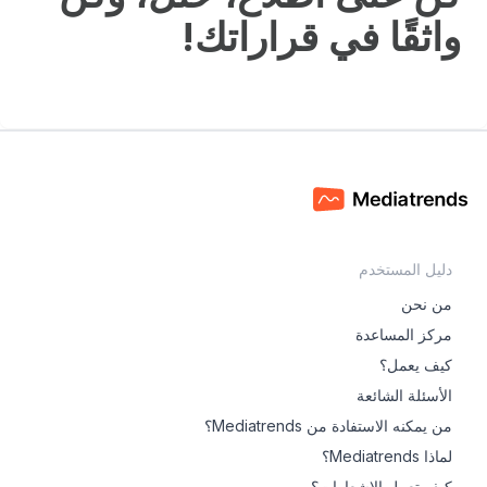
واثقًا في قراراتك!
دليل المستخدم
من نحن
مركز المساعدة
كيف يعمل؟
الأسئلة الشائعة
من يمكنه الاستفادة من Mediatrends؟
لماذا Mediatrends؟
كيف تعمل الإشعارات؟