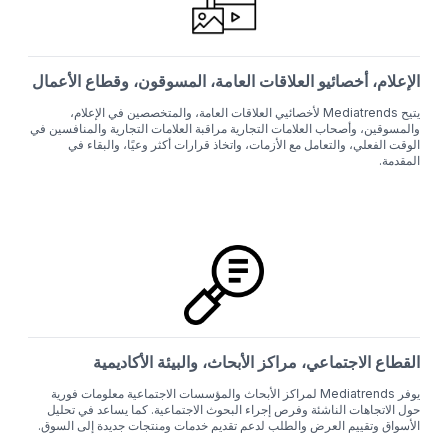
الإعلام، أخصائيو العلاقات العامة، المسوقون، وقطاع الأعمال
يتيح Mediatrends لأخصائيي العلاقات العامة، والمتخصصين في الإعلام،
والمسوقين، وأصحاب العلامات التجارية مراقبة العلامات التجارية والمنافسين في
الوقت الفعلي، والتعامل مع الأزمات، واتخاذ قرارات أكثر وعيًا، والبقاء في
المقدمة.
القطاع الاجتماعي، مراكز الأبحاث، والبيئة الأكاديمية
يوفر Mediatrends لمراكز الأبحاث والمؤسسات الاجتماعية معلومات فورية
حول الاتجاهات الناشئة وفرص إجراء البحوث الاجتماعية. كما يساعد في تحليل
الأسواق وتقييم العرض والطلب لدعم تقديم خدمات ومنتجات جديدة إلى السوق.