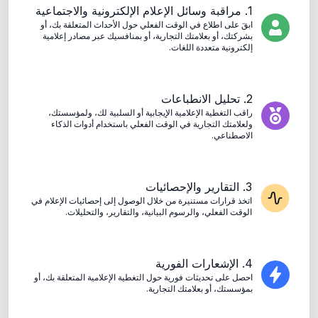
1.
مراقبة وسائل الإعلام الإلكترونية والاجتماعية
ابقَ على اطلاع في الوقت الفعلي حول الأحداث المتعلقة بك، أو
بشركتك، أو بعلامتك التجارية، أو بمنافسيك عبر مصادر إعلامية
إلكترونية متعددة اللغات.
2.
تحليل الانطباعات
راقب التغطية الإعلامية الإيجابية أو السلبية لك، ولمؤسستك،
ولعلامتك التجارية في الوقت الفعلي باستخدام أدوات الذكاء
الاصطناعي.
3.
التقارير والإحصائيات
اتخذ قرارات مستنيرة من خلال الوصول إلى إحصائيات الإعلام في
الوقت الفعلي، والرسوم البيانية، والتقارير، والتحليلات.
4.
الإشعارات الفورية
احصل على تحديثات فورية حول التغطية الإعلامية المتعلقة بك، أو
بمؤسستك، أو بعلامتك التجارية.